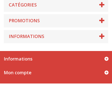
CATÉGORIES
PROMOTIONS
INFORMATIONS
Informations
Mon compte