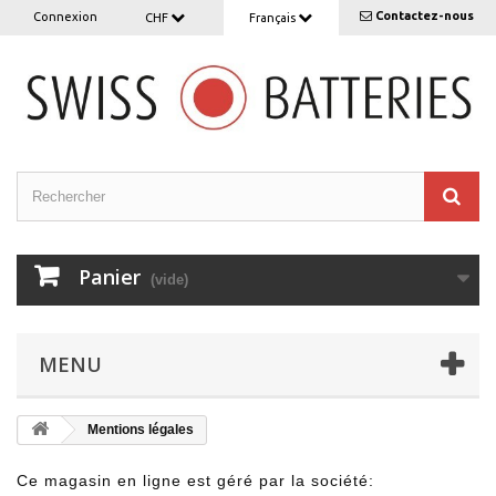
Contactez-nous
Connexion
CHF
Français
Panier
(vide)
MENU
Mentions légales
Ce magasin en ligne est géré par la société: