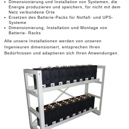
Dimensionierung und Installation von Systemen, die
Energie produzieren und speichern, für nicht mit dem
Netz verbundene Orte
Ersetzen des Batterie-Packs für Notfall- und UPS-
Systeme
Dimensionierung, Installation und Montage von
Batterie- Racks
Alle unsere Installationen werden von unseren
Ingenieuren dimensioniert, entsprechen Ihren
Bedürfnissen und adaptieren sich Ihren Anwendungen.