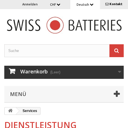
Kontakt
Anmelden
CHF
Deutsch
Warenkorb
(Leer)
MENÜ
Services
DIENSTLEISTUNG