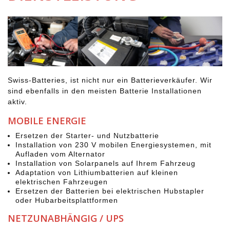
Swiss-Batteries, ist nicht nur ein Batterieverkäufer. Wir
sind ebenfalls in den meisten Batterie Installationen
aktiv.
MOBILE ENERGIE
Ersetzen der Starter- und Nutzbatterie
Installation von 230 V mobilen Energiesystemen, mit
Aufladen vom Alternator
Installation von Solarpanels auf Ihrem Fahrzeug
Adaptation von Lithiumbatterien auf kleinen
elektrischen Fahrzeugen
Ersetzen der Batterien bei elektrischen Hubstapler
oder Hubarbeitsplattformen
NETZUNABHÄNGIG / UPS