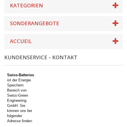
KATEGORIEN
SONDERANGEBOTE
ACCUEIL
KUNDENSERVICE - KONTAKT
Swiss-Batteries
ist der Energie
Speichern
Bereich von
Swiss-Green
Engineering
GmbH. Sie
können uns bei
folgender
Adresse finden: