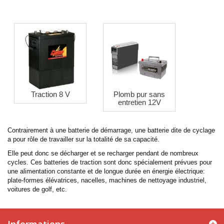
Traction 8 V
Plomb pur sans
entretien 12V
Contrairement à une batterie de démarrage, une batterie dite de cyclage
a pour rôle de travailler sur la totalité de sa capacité.
Elle peut donc se décharger et se recharger pendant de nombreux
cycles. Ces batteries de traction sont donc spécialement prévues pour
une alimentation constante et de longue durée en énergie électrique:
plate-formes élévatrices, nacelles, machines de nettoyage industriel,
voitures de golf, etc.