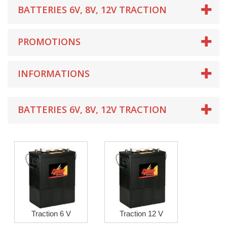
BATTERIES 6V, 8V, 12V TRACTION
PROMOTIONS
INFORMATIONS
BATTERIES 6V, 8V, 12V TRACTION
Traction 6 V
Traction 12 V