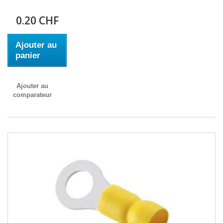
0.20 CHF
Ajouter au
panier
Ajouter au
comparateur