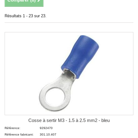
Résultats 1 - 23 sur 23.
Cosse à sertir M3 - 1.5 à 2.5 mm2 - bleu
Référence:
9292470
Référence fabricant:
301.10.407