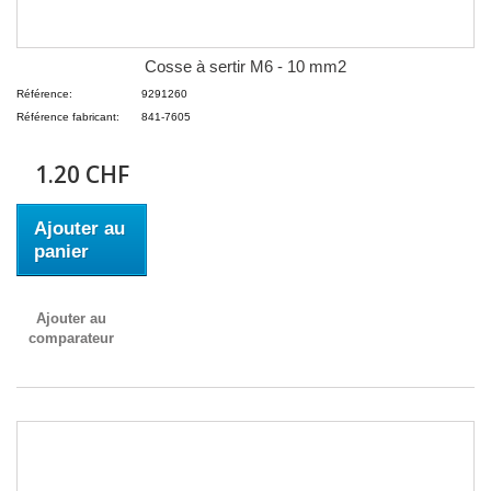
Cosse à sertir M6 - 10 mm2
Référence:
9291260
Référence fabricant:
841-7605
1.20 CHF
Ajouter au
panier
Ajouter au
comparateur