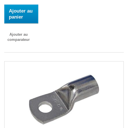
Ajouter au
panier
Ajouter au
comparateur