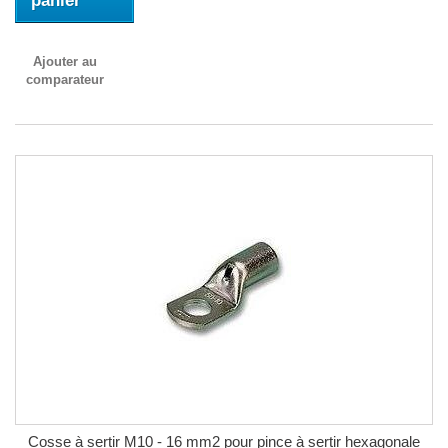
panier
Ajouter au
comparateur
Cosse à sertir M10 - 16 mm2 pour pince à sertir hexagonale