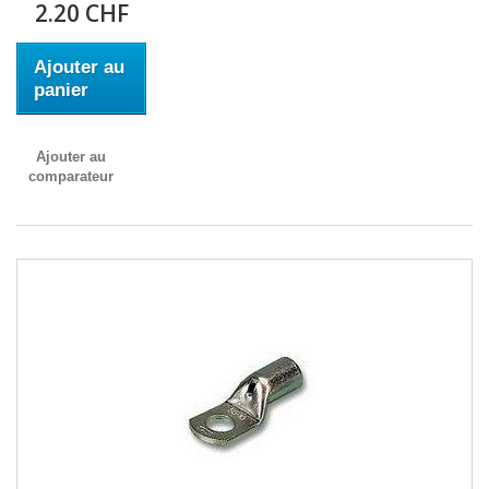
2.20 CHF
Ajouter au
panier
Ajouter au
comparateur