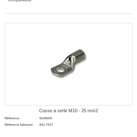
Cosse à sertir M10 - 25 mm2
Référence:
9109000
Référence fabricant:
841-7627