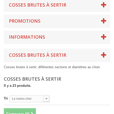
COSSES BRUTES À SERTIR
PROMOTIONS
INFORMATIONS
COSSES BRUTES À SERTIR
Cosses brutes à sertir, différentes sections et diamètres au choix
COSSES BRUTES À SERTIR
Il y a 23 produits.
Tri
Le moins cher
Comparer (
0
)