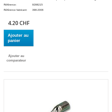
Référence:
9288215
Référence fabricant:
398-2006
4.20 CHF
Ajouter au
panier
Ajouter au
comparateur