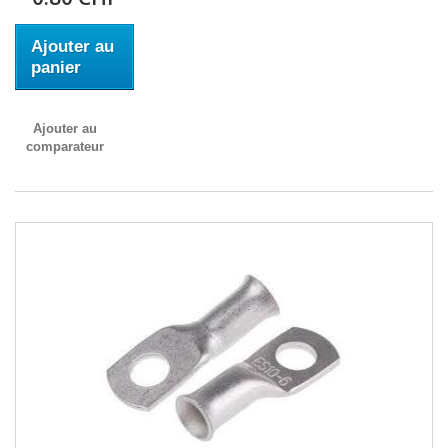
Ajouter au
panier
Ajouter au
comparateur