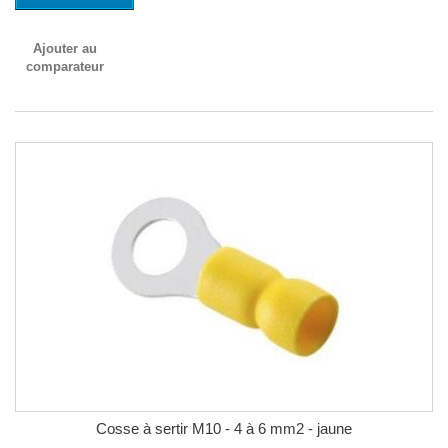
Ajouter au
comparateur
Cosse à sertir M10 - 4 à 6 mm2 - jaune