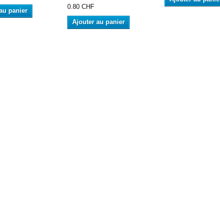
0.80 CHF
au panier
Ajouter au panier