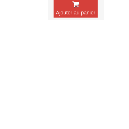
Ajouter au panier