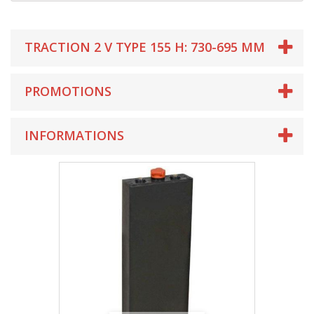
TRACTION 2 V TYPE 155 H: 730-695 MM
PROMOTIONS
INFORMATIONS