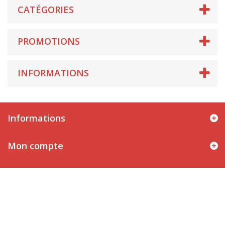
CATÉGORIES
PROMOTIONS
INFORMATIONS
Informations
Mon compte