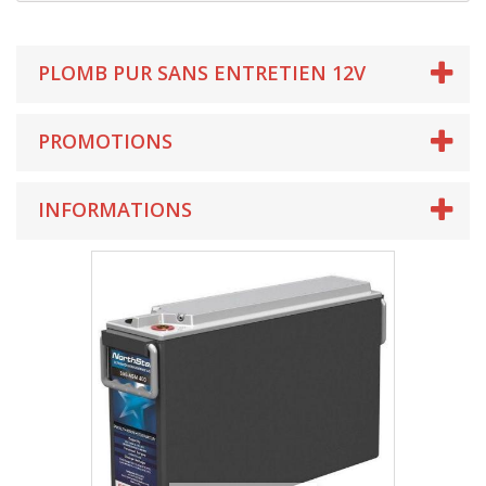
PLOMB PUR SANS ENTRETIEN 12V
PROMOTIONS
INFORMATIONS