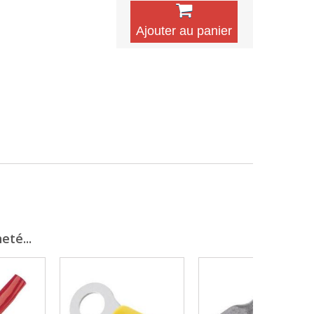
Ajouter au panier
eté...