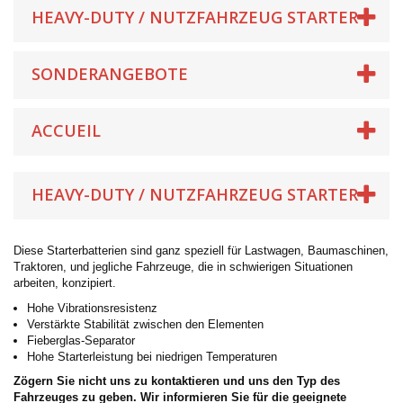
HEAVY-DUTY / NUTZFAHRZEUG STARTER
SONDERANGEBOTE
ACCUEIL
HEAVY-DUTY / NUTZFAHRZEUG STARTER
Diese Starterbatterien sind ganz speziell für Lastwagen, Baumaschinen,
Traktoren, und jegliche Fahrzeuge, die in schwierigen Situationen
arbeiten, konzipiert.
Hohe Vibrationsresistenz
Verstärkte Stabilität zwischen den Elementen
Fieberglas-Separator
Hohe Starterleistung bei niedrigen Temperaturen
Zögern Sie nicht uns zu kontaktieren und uns den Typ des
Fahrzeuges zu geben. Wir informieren Sie für die geeignete