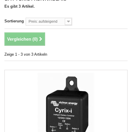
Es gibt 3 Artikel.
Sortierung
Preis: aufsteigend
Vergleichen (
0
)
Zeige 1 - 3 von 3 Artikeln