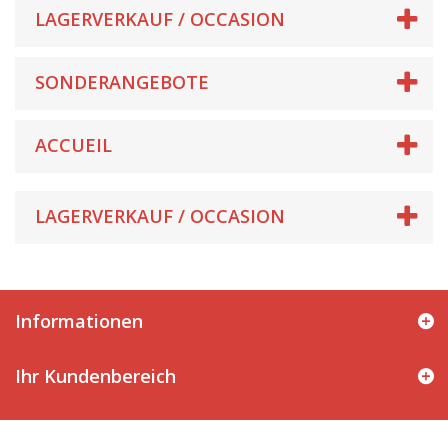
LAGERVERKAUF / OCCASION
SONDERANGEBOTE
ACCUEIL
LAGERVERKAUF / OCCASION
Informationen
Ihr Kundenbereich