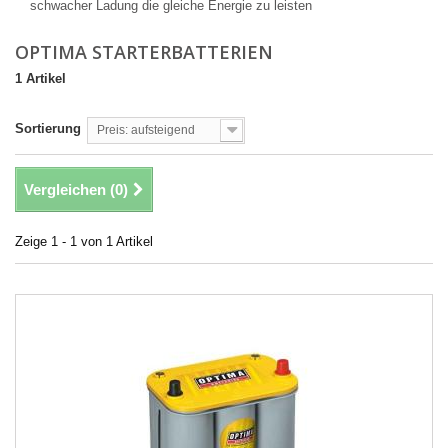
schwacher Ladung die gleiche Energie zu leisten
OPTIMA STARTERBATTERIEN
1 Artikel
Sortierung
Preis: aufsteigend
Vergleichen (
0
)
Zeige 1 - 1 von 1 Artikel