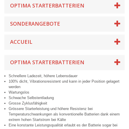
OPTIMA STARTERBATTERIEN
SONDERANGEBOTE
ACCUEIL
OPTIMA STARTERBATTERIEN
Schnellere Ladezeit, höhere Lebensdauer
100% dicht, Vibrationsresistent und kann in jeder Position gelagert
werden
Wartungslos
Schwache Selbstentladung
Grosse Zyklusfähigkeit
Grössere Starterleistung und höhere Resistenz bei
Temperaturschwankungen als konventionelle Batterien dank einem
extrem hohen Startstrom bei Kälte
Eine konstante Leistungsqualität erlaubt es der Batterie sogar bei