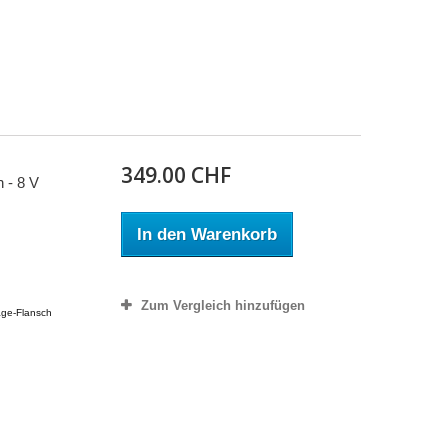
349.00 CHF
 - 8 V
In den Warenkorb
Zum Vergleich hinzufügen
age-Flansch